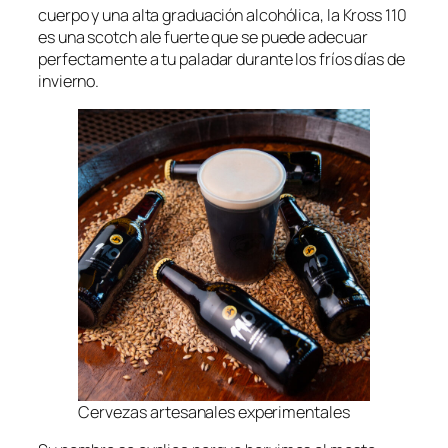
cuerpo y una alta graduación alcohólica, la Kross 110
es una scotch ale fuerte que se puede adecuar
perfectamente a tu paladar durante los fríos días de
invierno.
Cervezas artesanales experimentales