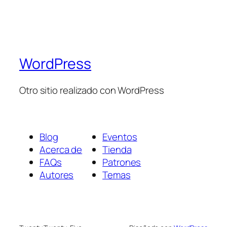
WordPress
Otro sitio realizado con WordPress
Blog
Eventos
Acerca de
Tienda
FAQs
Patrones
Autores
Temas