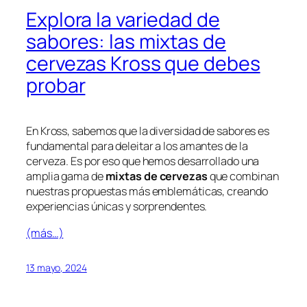
Explora la variedad de
sabores: las mixtas de
cervezas Kross que debes
probar
En Kross, sabemos que la diversidad de sabores es
fundamental para deleitar a los amantes de la
cerveza. Es por eso que hemos desarrollado una
amplia gama de
mixtas de cervezas
que combinan
nuestras propuestas más emblemáticas, creando
experiencias únicas y sorprendentes.
(más…)
13 mayo, 2024