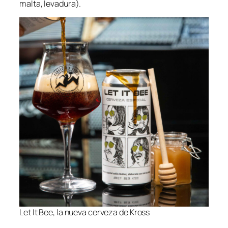
malta, levadura).
Let It Bee, la nueva cerveza de Kross