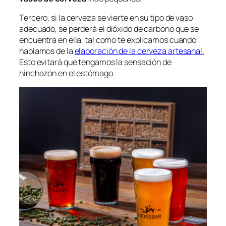
Tercero, si la cerveza se vierte en su tipo de vaso
adecuado, se perderá el dióxido de carbono que se
encuentra en ella, tal como te explicamos cuando
hablamos de la
elaboración de la cerveza artesanal.
Esto evitará que tengamos la sensación de
hinchazón en el estómago.