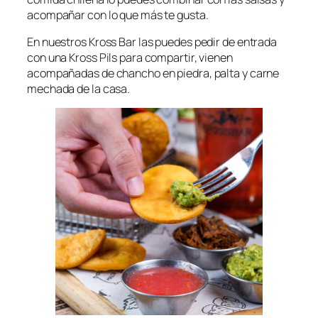
acompañar con lo que más te gusta.
En nuestros Kross Bar las puedes pedir de entrada
con una Kross Pils para compartir, vienen
acompañadas de chancho en piedra, palta y carne
mechada de la casa.