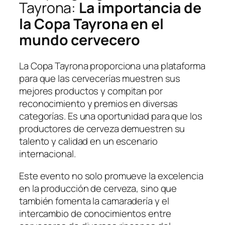
Tayrona:
La importancia de
la Copa Tayrona en el
mundo cervecero
La Copa Tayrona proporciona una plataforma
para que las cervecerías muestren sus
mejores productos y compitan por
reconocimiento y premios en diversas
categorías. Es una oportunidad para que los
productores de cerveza demuestren su
talento y calidad en un escenario
internacional.
Este evento no solo promueve la excelencia
en la producción de cerveza, sino que
también fomenta la camaradería y el
intercambio de conocimientos entre