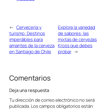
←
Cervecería y
Explora la variedad
turismo: Destinos
de sabores: las
imperdibles para
mixtas de cervezas
amantes de la cerveza
Kross que debes
en Santiago de Chile
probar
→
Comentarios
Deja una respuesta
Tu dirección de correo electrónico no será
publicada.
Los campos obligatorios están