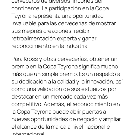
cerveceros de diversos rincones del
continente. La participación en la Copa
Tayrona representa una oportunidad
invaluable para las cervecerías de mostrar
sus mejores creaciones, recibir
retroalimentación experta y ganar
reconocimiento en la industria.
Para Kross y otras cervecerías, obtener un
premio en la Copa Tayrona significa mucho
más que un simple premio. Es un respaldo a
su dedicación a la calidad y la innovación, así
como una validación de sus esfuerzos por
destacar en un mercado cada vez más
competitivo. Además, el reconocimiento en
la Copa Tayrona puede abrir puertas a
nuevas oportunidades de negocio y ampliar
el alcance de la marca a nivel nacional e
internacional.