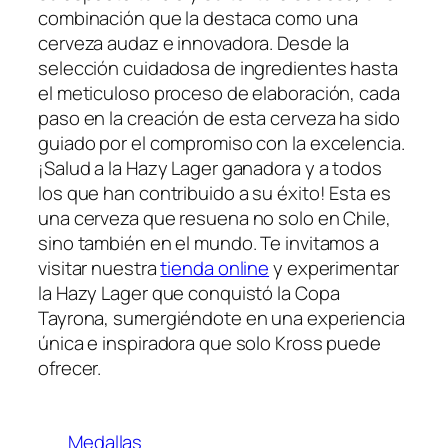
combinación que la destaca como una
cerveza audaz e innovadora. Desde la
selección cuidadosa de ingredientes hasta
el meticuloso proceso de elaboración, cada
paso en la creación de esta cerveza ha sido
guiado por el compromiso con la excelencia.
¡Salud a la Hazy Lager ganadora y a todos
los que han contribuido a su éxito! Esta es
una cerveza que resuena no solo en Chile,
sino también en el mundo. Te invitamos a
visitar nuestra
tienda online
y experimentar
la Hazy Lager que conquistó la Copa
Tayrona, sumergiéndote en una experiencia
única e inspiradora que solo Kross puede
ofrecer.
Medallas