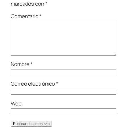
marcados con
*
Comentario
*
Nombre
*
Correo electrónico
*
Web