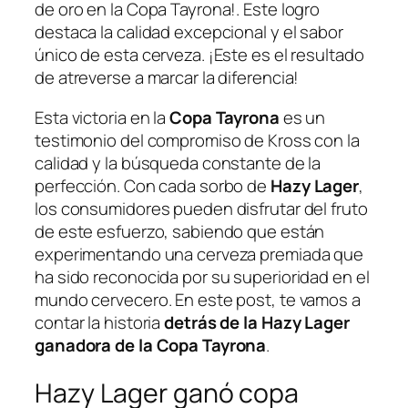
de oro en la Copa Tayrona!. Este logro
destaca la calidad excepcional y el sabor
único de esta cerveza. ¡Este es el resultado
de atreverse a marcar la diferencia!
Esta victoria en la
Copa Tayrona
es un
testimonio del compromiso de Kross con la
calidad y la búsqueda constante de la
perfección. Con cada sorbo de
Hazy Lager
,
los consumidores pueden disfrutar del fruto
de este esfuerzo, sabiendo que están
experimentando una cerveza premiada que
ha sido reconocida por su superioridad en el
mundo cervecero. En este post, te vamos a
contar la historia
detrás de la Hazy Lager
ganadora de la Copa Tayrona
.
Hazy Lager ganó copa