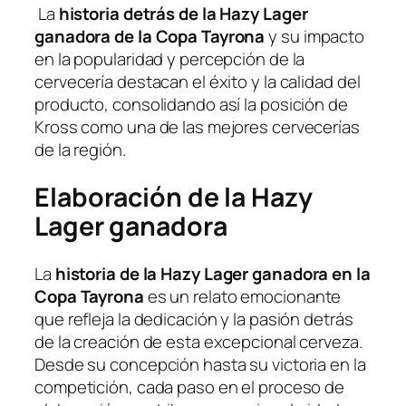
La
historia detrás de la Hazy Lager
ganadora de la Copa Tayrona
y su impacto
en la popularidad y percepción de la
cervecería destacan el éxito y la calidad del
producto, consolidando así la posición de
Kross como una de las mejores cervecerías
de la región.
Elaboración de la Hazy
Lager ganadora
La
historia de la Hazy Lager ganadora en la
Copa Tayrona
es un relato emocionante
que refleja la dedicación y la pasión detrás
de la creación de esta excepcional cerveza.
Desde su concepción hasta su victoria en la
competición, cada paso en el proceso de