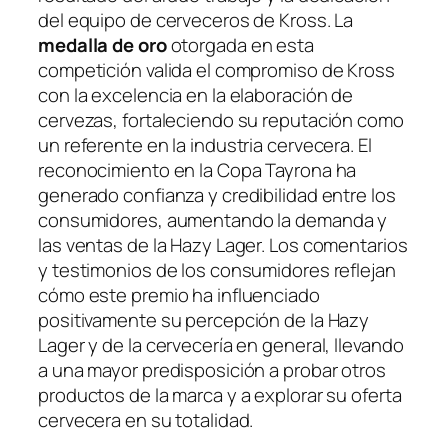
del equipo de cerveceros de Kross. La
medalla de oro
otorgada en esta
competición valida el compromiso de Kross
con la excelencia en la elaboración de
cervezas, fortaleciendo su reputación como
un referente en la industria cervecera. El
reconocimiento en la Copa Tayrona ha
generado confianza y credibilidad entre los
consumidores, aumentando la demanda y
las ventas de la Hazy Lager. Los comentarios
y testimonios de los consumidores reflejan
cómo este premio ha influenciado
positivamente su percepción de la Hazy
Lager y de la cervecería en general, llevando
a una mayor predisposición a probar otros
productos de la marca y a explorar su oferta
cervecera en su totalidad.