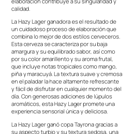
elaboración contribuye a su singularidad y
calidad.
La Hazy Lager ganadora es el resultado de
un cuidadoso proceso de elaboración que
combina lo mejor de dos estilos cerveceros.
Esta cerveza se caracteriza por su baja
amargura y su equilibrado sabor, así como
por su color amarillento y su aroma frutal,
que incluye notas tropicales como mango,
piña y maracuyá. La textura suave y cremosa
en el paladar la hace altamente refrescante
y fácil de disfrutar en cualquier momento del
día. Con generosas adiciones de lúpulos
aromáticos, esta Hazy Lager promete una
experiencia sensorial única y deliciosa.
La Hazy Lager ganó copa Tayrona gracias a
su aspecto turbio y su textura sedosa, una