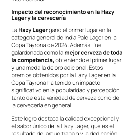
Impacto del reconocimiento en la Hazy
Lager y la cervecería
La
Hazy Lager
ganó el primer lugar en la
categoría general de India Pale Lager en la
Copa Tayrona de 2024. Además, fue
galardonada como la
mejor cerveza de toda
la competencia,
obteniendo el primer lugar
y una medalla de oro adicional. Estos
premios obtenidos por la Hazy Lager en la
Copa Tayrona ha tenido un impacto
significativo en la popularidad y percepción
tanto de esta variedad de cerveza como de
la cervecería en general.
Este logro destaca la calidad excepcional y
el sabor único de la Hazy Lager, que es el
resultado del arduo trabajo y la dedicación