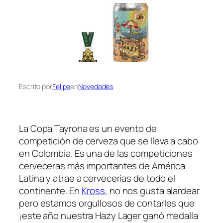
Escrito por
Felipe
en
Novedades
La Copa Tayrona es un evento de
competición de cerveza que se lleva a cabo
en Colombia. Es una de las competiciones
cerveceras más importantes de América
Latina y atrae a cervecerías de todo el
continente. En
Kross
, no nos gusta alardear
pero estamos orgullosos de contarles que
¡este año nuestra Hazy Lager ganó medalla