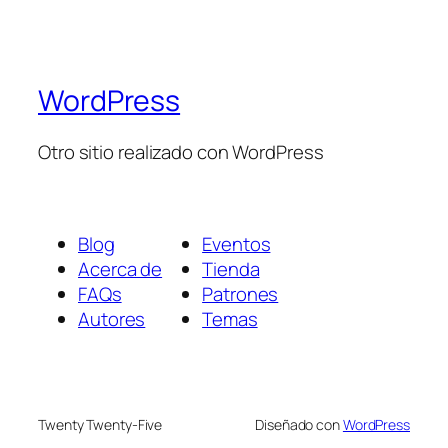
WordPress
Otro sitio realizado con WordPress
Blog
Eventos
Acerca de
Tienda
FAQs
Patrones
Autores
Temas
Twenty Twenty-Five
Diseñado con
WordPress