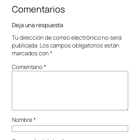
Comentarios
Deja una respuesta
Tu dirección de correo electrónico no será
publicada.
Los campos obligatorios están
marcados con
*
Comentario
*
Nombre
*