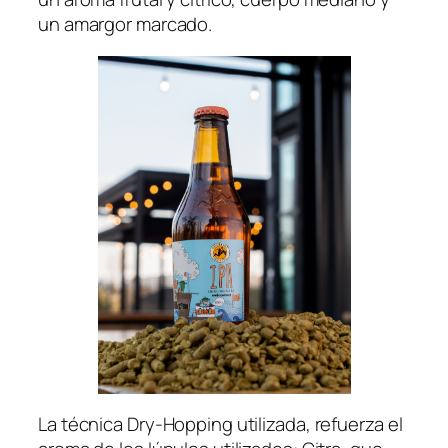
un amargor marcado.
La técnica Dry-Hopping utilizada, refuerza el