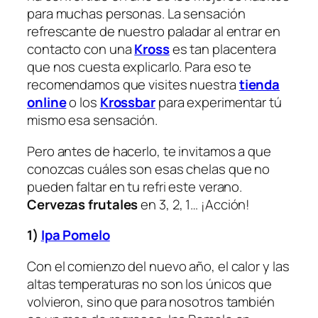
para muchas personas. La sensación
refrescante de nuestro paladar al entrar en
contacto con una
Kross
es tan placentera
que nos cuesta explicarlo. Para eso te
recomendamos que visites nuestra
tienda
online
o los
Krossbar
para experimentar tú
mismo esa sensación.
Pero antes de hacerlo, te invitamos a que
conozcas cuáles son esas chelas que no
pueden faltar en tu refri este verano.
Cervezas frutales
en 3, 2, 1… ¡Acción!
1)
Ipa Pomelo
Con el comienzo del nuevo año, el calor y las
altas temperaturas no son los únicos que
volvieron, sino que para nosotros también