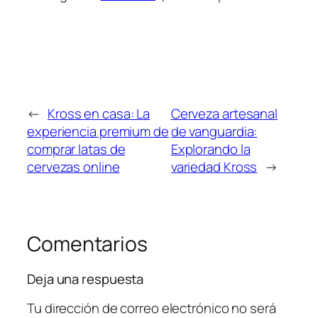
←
Kross en casa: La
Cerveza artesanal
experiencia premium de
de vanguardia:
comprar latas de
Explorando la
cervezas online
variedad Kross
→
Comentarios
Deja una respuesta
Tu dirección de correo electrónico no será