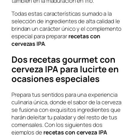
también en la maduración en frío.
Todas estas características sumado a la
selección de ingredientes de alta calidad le
brindan un carácter único y el complemento
especial para preparar
recetas con
cervezas IPA
.
Dos recetas gourmet con
cerveza IPA para lucirte en
ocasiones especiales
Prepara tus sentidos para una experiencia
culinaria única, donde el sabor de la cerveza
se fusiona con exquisitos ingredientes que
harán deleitar tu paladar y del resto de tus
comensales. Con los siguientes dos
ejemplos de
recetas con cerveza IPA