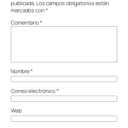
publicada.
Los campos obligatorios están
marcados con
*
Comentario
*
Nombre
*
Correo electrónico
*
Web