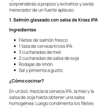
sorprenderás a propios y extraños y serás
merecedor de un fuerte aplauso.
1. Salmón glaseado con salsa de Kross IPA
Ingredientes
Filetes de salmón fresco
1 taza de cerveza Kross IPA
3 cucharadas de miel
2 cucharadas de salsa de soja
Rodajas de limón
Sal y pimienta a gusto
¿Cómo cocinar?
En un bol, mezcla la cerveza IPA, la miel y la
salsa de soja hasta obtener una salsa
homogénea. Luego condimenta los filetes