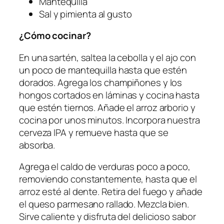
Mantequilla
Sal y pimienta al gusto
¿Cómo cocinar?
En una sartén, saltea la cebolla y el ajo con
un poco de mantequilla hasta que estén
dorados. Agrega los champiñones y los
hongos cortados en láminas y cocina hasta
que estén tiernos. Añade el arroz arborio y
cocina por unos minutos. Incorpora nuestra
cerveza IPA y remueve hasta que se
absorba.
Agrega el caldo de verduras poco a poco,
removiendo constantemente, hasta que el
arroz esté al dente. Retira del fuego y añade
el queso parmesano rallado. Mezcla bien.
Sirve caliente y disfruta del delicioso sabor