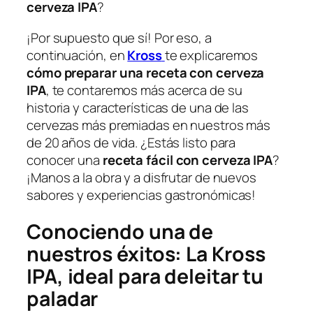
cerveza IPA
?
¡Por supuesto que sí! Por eso, a
continuación, en
Kross
te explicaremos
cómo preparar una receta con cerveza
IPA
, te contaremos más acerca de su
historia y características de una de las
cervezas más premiadas en nuestros más
de 20 años de vida. ¿Estás listo para
conocer una
receta fácil con cerveza IPA
?
¡Manos a la obra y a disfrutar de nuevos
sabores y experiencias gastronómicas!
Conociendo una de
nuestros éxitos: La Kross
IPA, ideal para deleitar tu
paladar