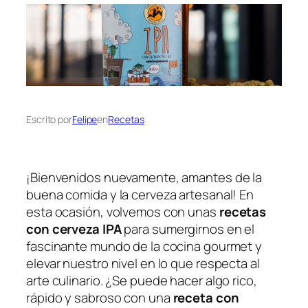
Escrito por
Felipe
en
Recetas
¡Bienvenidos nuevamente, amantes de la
buena comida y la cerveza artesanal! En
esta ocasión, volvemos con unas
recetas
con cerveza IPA
para sumergirnos en el
fascinante mundo de la cocina gourmet y
elevar nuestro nivel en lo que respecta al
arte culinario. ¿Se puede hacer algo rico,
rápido y sabroso con una
receta con