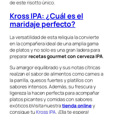
de este risotto único.
Kross IPA: ¿Cuál es el
maridaje perfecto?
La versatilidad de esta reliquia la convierte
en la compañera ideal de una amplia gama
de platos y no solo es una gran ladera para
preparar
recetas gourmet con cerveza IPA
.
Su amargor equilibrado y sus notas cítricas
realzan el sabor de alimentos como carnes a
la parrilla, quesos fuertes y platillos con
sabores intensos. Además, su frescura y
ligereza la hacen perfecta para acompañar
platos picantes y comidas con sabores
exóticos.bVisita nuestra
tienda online
y
consigue tu
Kross IPA
. ¡Ella te espera!