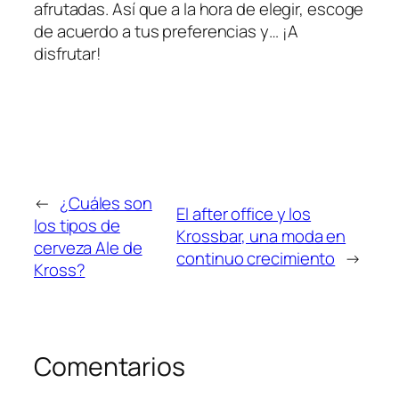
afrutadas. Así que a la hora de elegir, escoge
de acuerdo a tus preferencias y… ¡A
disfrutar!
←
¿Cuáles son
El after office y los
los tipos de
Krossbar, una moda en
cerveza Ale de
continuo crecimiento
→
Kross?
Comentarios