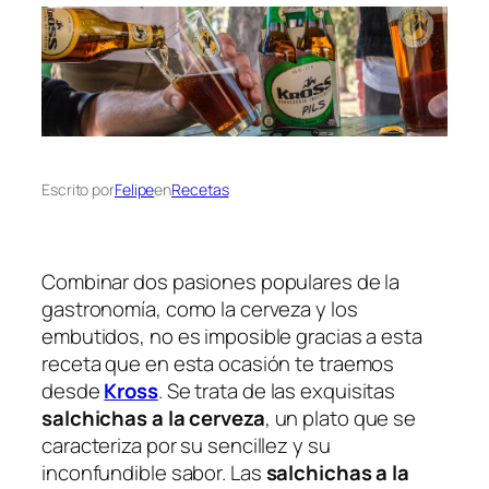
Escrito por
Felipe
en
Recetas
Combinar dos pasiones populares de la
gastronomía, como la cerveza y los
embutidos, no es imposible gracias a esta
receta que en esta ocasión te traemos
desde
Kross
. Se trata de las exquisitas
salchichas a la cerveza
, un plato que se
caracteriza por su sencillez y su
inconfundible sabor. Las
salchichas a la