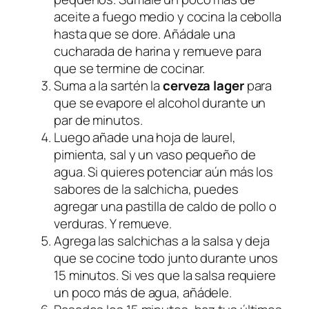
aceite a fuego medio y cocina la cebolla
hasta que se dore. Añádale una
cucharada de harina y remueve para
que se termine de cocinar.
Suma a la sartén la
cerveza lager
para
que se evapore el alcohol durante un
par de minutos.
Luego añade una hoja de laurel,
pimienta, sal y un vaso pequeño de
agua. Si quieres potenciar aún más los
sabores de la salchicha, puedes
agregar una pastilla de caldo de pollo o
verduras. Y remueve.
Agrega las salchichas a la salsa y deja
que se cocine todo junto durante unos
15 minutos. Si ves que la salsa requiere
un poco más de agua, añádele.