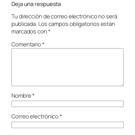
Deja una respuesta
Tu dirección de correo electrónico no será
publicada.
Los campos obligatorios están
marcados con
*
Comentario
*
Nombre
*
Correo electrónico
*