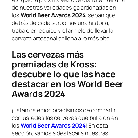
de nuestras variedades galardonadas en
los
World Beer Awards 2024
, sepan que
detrás de cada sorbo hay una historia,
trabajo en equipo y el anhelo de llevar la
cerveza artesanal chilena a lo más alto.
Las cervezas más
premiadas de Kross:
descubre lo que las hace
destacar en los World Beer
Awards 2024
¡Estamos emocionadísimos de compartir
con ustedes las cervezas que brillaron en
los
World Beer Awards 2024
! En esta
sección, vamos a destacar a nuestras