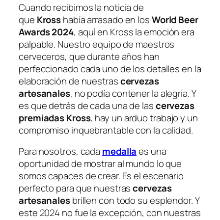
Cuando recibimos la noticia de
que
Kross
había arrasado en los
World Beer
Awards 2024
, aquí en Kross la emoción era
palpable. Nuestro equipo de maestros
cerveceros, que durante años han
perfeccionado cada uno de los detalles en la
elaboración de nuestras
cervezas
artesanales
, no podía contener la alegría. Y
es que detrás de cada una de las
cervezas
premiadas Kross
, hay un arduo trabajo y un
compromiso inquebrantable con la calidad.
Para nosotros, cada
medalla
es una
oportunidad de mostrar al mundo lo que
somos capaces de crear. Es el escenario
perfecto para que nuestras
cervezas
artesanales
brillen con todo su esplendor. Y
este 2024 no fue la excepción, con nuestras