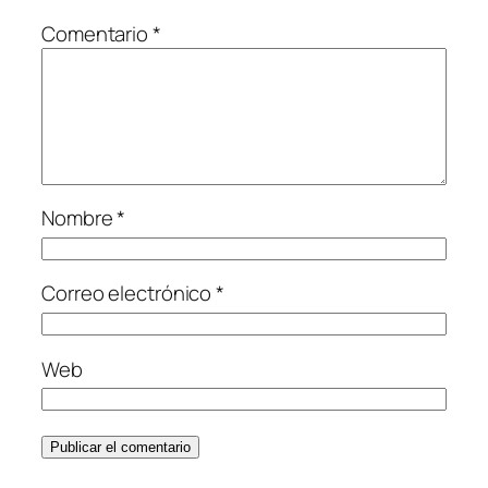
Comentario
*
Nombre
*
Correo electrónico
*
Web