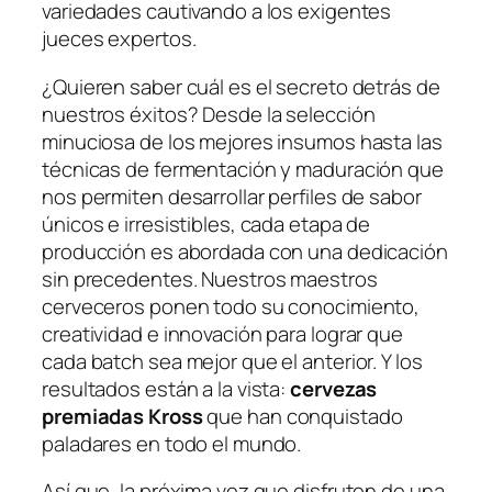
variedades cautivando a los exigentes
jueces expertos.
¿Quieren saber cuál es el secreto detrás de
nuestros éxitos? Desde la selección
minuciosa de los mejores insumos hasta las
técnicas de fermentación y maduración que
nos permiten desarrollar perfiles de sabor
únicos e irresistibles, cada etapa de
producción es abordada con una dedicación
sin precedentes. Nuestros maestros
cerveceros ponen todo su conocimiento,
creatividad e innovación para lograr que
cada batch sea mejor que el anterior. Y los
resultados están a la vista:
cervezas
premiadas Kross
que han conquistado
paladares en todo el mundo.
Así que, la próxima vez que disfruten de una