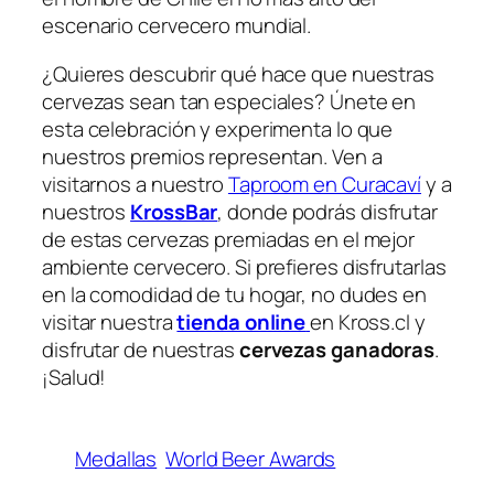
escenario cervecero mundial.
¿Quieres descubrir qué hace que nuestras
cervezas sean tan especiales? Únete en
esta celebración y experimenta lo que
nuestros premios representan. Ven a
visitarnos a nuestro
Taproom en Curacaví
y a
nuestros
KrossBar
, donde podrás disfrutar
de estas cervezas premiadas en el mejor
ambiente cervecero. Si prefieres disfrutarlas
en la comodidad de tu hogar, no dudes en
visitar nuestra
tienda online
en Kross.cl y
disfrutar de nuestras
cervezas ganadoras
.
¡Salud!
Medallas
World Beer Awards