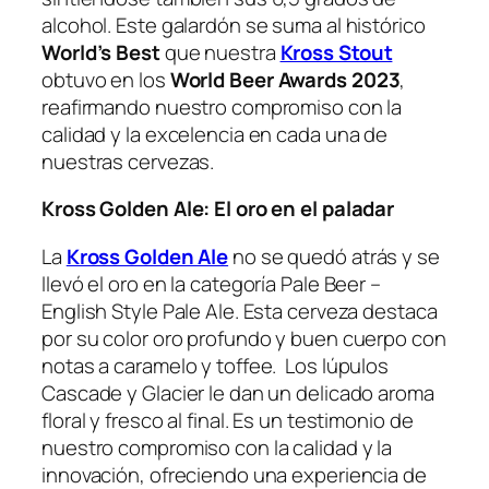
alcohol. Este galardón se suma al histórico
World’s Best
que nuestra
Kross Stout
obtuvo en los
World Beer Awards 2023
,
reafirmando nuestro compromiso con la
calidad y la excelencia en cada una de
nuestras cervezas.
Kross Golden Ale: El oro en el paladar
La
Kross Golden Ale
no se quedó atrás y se
llevó el oro en la categoría Pale Beer –
English Style Pale Ale. Esta cerveza destaca
por su color oro profundo y buen cuerpo con
notas a caramelo y toffee. Los lúpulos
Cascade y Glacier le dan un delicado aroma
floral y fresco al final. Es un testimonio de
nuestro compromiso con la calidad y la
innovación, ofreciendo una experiencia de