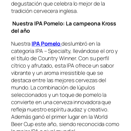
degustación que celebra lo mejor de la
tradición cervecera inglesa.
Nuestra IPA Pomelo: La campeona Kross
del año
Nuestra
IPA Pomelo
deslumbró en la
categoría IPA – Specialty, llevándose el oro y
el título de Country Winner. Con su perfil
cítrico y afrutado, esta IPA ofrece un sabor
vibrante y un aroma irresistible que se
destaca entre las mejores cervezas del
mundo. La combinación de lúpulos
seleccionados y un toque de pomelo la
convierte en una cerveza innovadora que
refleja nuestro espíritu audaz y creativo.
Además ganó el primer lugar en la World
Beer Cup este año, siendo reconocida como