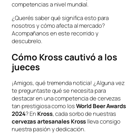
competencias a nivel mundial.
¿Querés saber qué significa esto para
nosotros y cómo afecta al mercado?
Acompañanos en este recorrido y
descubrelo.
Cómo Kross cautivó a los
jueces
¡Amigos, qué tremenda noticia! ¿Alguna vez
te preguntaste qué se necesita para
destacar en una competencia de cervezas
tan prestigiosa como los
World Beer Awards
2024
? En
Kross
, cada sorbo de nuestras
cervezas artesanales Kross
lleva consigo
nuestra pasión y dedicación.