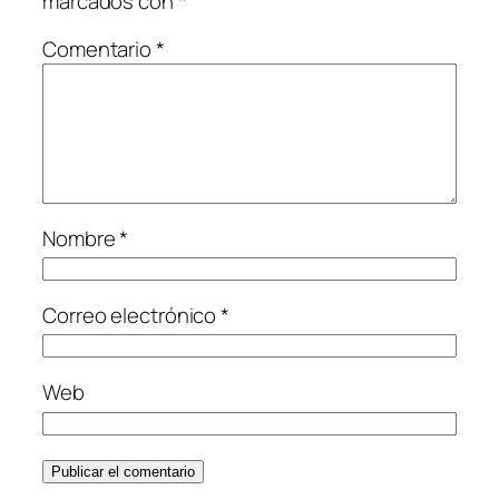
marcados con
*
Comentario
*
Nombre
*
Correo electrónico
*
Web