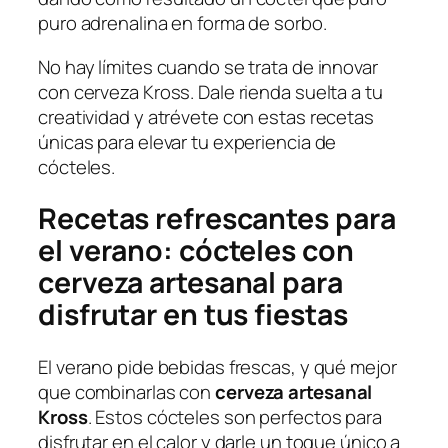
puro adrenalina en forma de sorbo.
No hay límites cuando se trata de innovar
con cerveza Kross. Dale rienda suelta a tu
creatividad y atrévete con estas recetas
únicas para elevar tu experiencia de
cócteles.
Recetas refrescantes para
el verano: cócteles con
cerveza artesanal para
disfrutar en tus fiestas
El verano pide bebidas frescas, y qué mejor
que combinarlas con
cerveza artesanal
Kross
. Estos cócteles son perfectos para
disfrutar en el calor y darle un toque único a