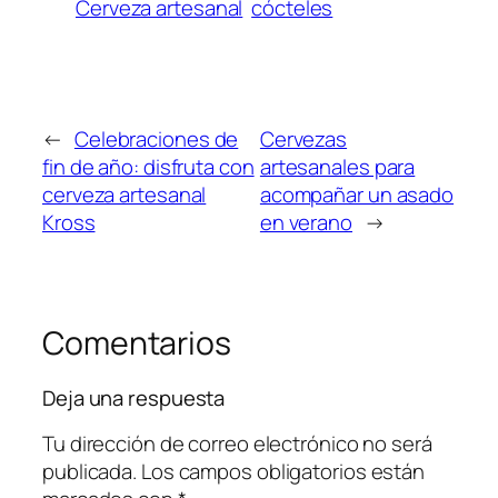
Cerveza artesanal
cócteles
←
Celebraciones de
Cervezas
fin de año: disfruta con
artesanales para
cerveza artesanal
acompañar un asado
Kross
en verano
→
Comentarios
Deja una respuesta
Tu dirección de correo electrónico no será
publicada.
Los campos obligatorios están