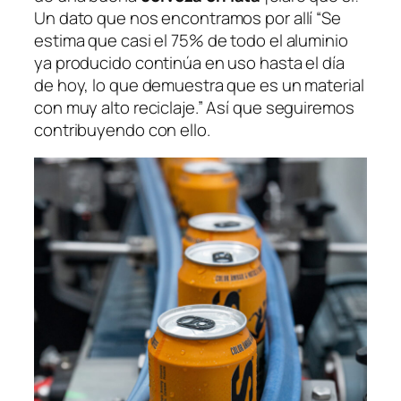
Un dato que nos encontramos por allí “Se
estima que casi el 75% de todo el aluminio
ya producido continúa en uso hasta el día
de hoy, lo que demuestra que es un material
con muy alto reciclaje.” Así que seguiremos
contribuyendo con ello.