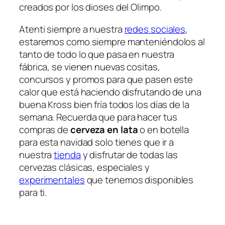
creados por los dioses del Olimpo.
Atenti siempre a nuestra
redes sociales
,
estaremos como siempre manteniéndolos al
tanto de todo lo que pasa en nuestra
fábrica, se vienen nuevas cositas,
concursos y promos para que pasen este
calor que está haciendo disfrutando de una
buena Kross bien fría todos los días de la
semana. Recuerda que para hacer tus
compras de
cerveza en lata
o en botella
para esta navidad solo tienes que ir a
nuestra
tienda
y disfrutar de todas las
cervezas clásicas, especiales y
experimentales
que tenemos disponibles
para ti.