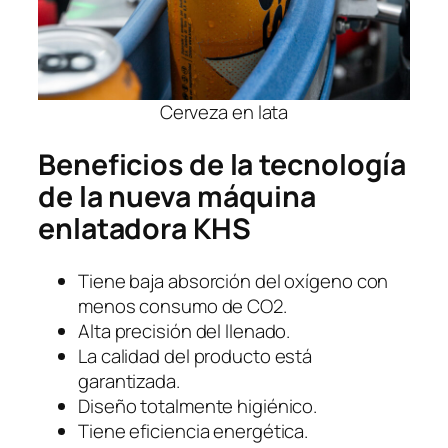
Cerveza en lata
Beneficios de la tecnología
de la nueva máquina
enlatadora KHS
Tiene baja absorción del oxígeno con
menos consumo de CO2.
Alta precisión del llenado.
La calidad del producto está
garantizada.
Diseño totalmente higiénico.
Tiene eficiencia energética.