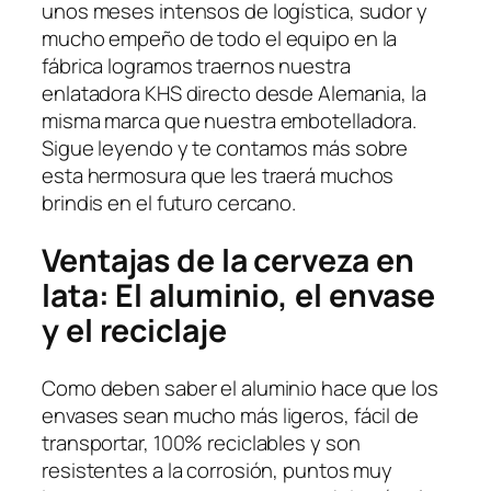
unos meses intensos de logística, sudor y
mucho empeño de todo el equipo en la
fábrica logramos traernos nuestra
enlatadora KHS directo desde Alemania, la
misma marca que nuestra embotelladora.
Sigue leyendo y te contamos más sobre
esta hermosura que les traerá muchos
brindis en el futuro cercano.
Ventajas de la cerveza en
lata: El aluminio, el envase
y el reciclaje
Como deben saber el aluminio hace que los
envases sean mucho más ligeros, fácil de
transportar, 100% reciclables y son
resistentes a la corrosión, puntos muy