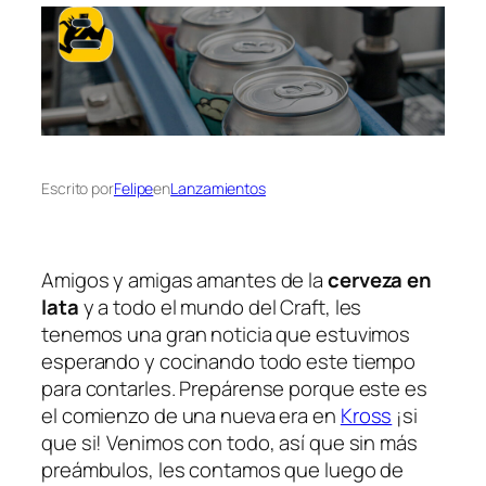
Escrito por
Felipe
en
Lanzamientos
Amigos y amigas amantes de la
cerveza en
lata
y a todo el mundo del Craft, les
tenemos una gran noticia que estuvimos
esperando y cocinando todo este tiempo
para contarles. Prepárense porque este es
el comienzo de una nueva era en
Kross
¡si
que si! Venimos con todo, así que sin más
preámbulos, les contamos que luego de