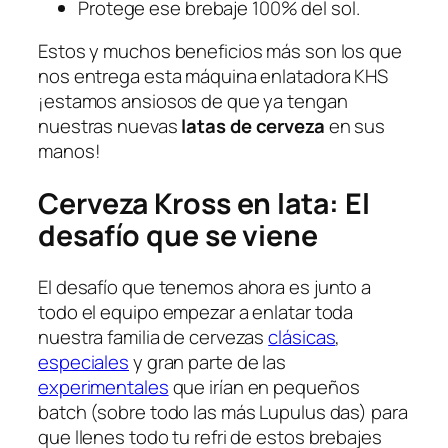
Protege ese brebaje 100% del sol.
Estos y muchos beneficios más son los que
nos entrega esta máquina enlatadora KHS
¡estamos ansiosos de que ya tengan
nuestras nuevas
latas de cerveza
en sus
manos!
Cerveza Kross en lata:
El
desafío que se viene
El desafío que tenemos ahora es junto a
todo el equipo empezar a enlatar toda
nuestra familia de cervezas
clásicas
,
especiales
y gran parte de las
experimentales
que irían en pequeños
batch (sobre todo las más Lupulus das) para
que llenes todo tu refri de estos brebajes