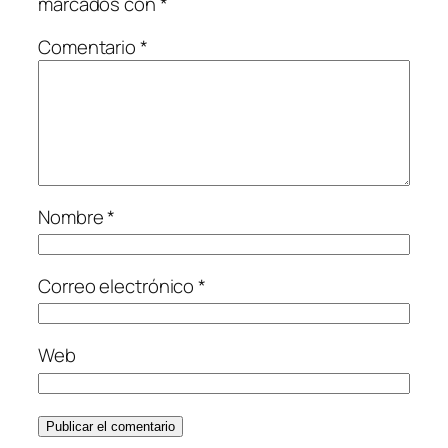
marcados con
*
Comentario
*
Nombre
*
Correo electrónico
*
Web