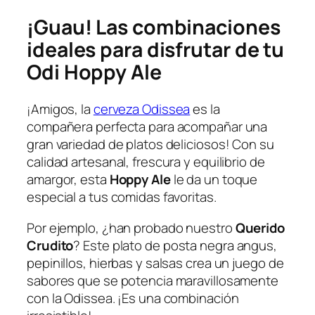
¡Guau! Las combinaciones
ideales para disfrutar de tu
Odi Hoppy Ale
¡Amigos, la
cerveza Odissea
es la
compañera perfecta para acompañar una
gran variedad de platos deliciosos! Con su
calidad artesanal, frescura y equilibrio de
amargor, esta
Hoppy Ale
le da un toque
especial a tus comidas favoritas.
Por ejemplo, ¿han probado nuestro
Querido
Crudito
? Este plato de posta negra angus,
pepinillos, hierbas y salsas crea un juego de
sabores que se potencia maravillosamente
con la Odissea. ¡Es una combinación