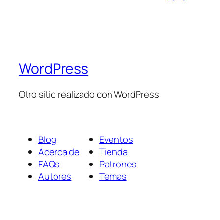
WordPress
Otro sitio realizado con WordPress
Blog
Eventos
Acerca de
Tienda
FAQs
Patrones
Autores
Temas