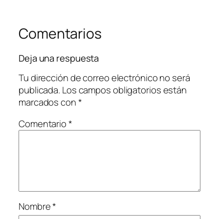
Comentarios
Deja una respuesta
Tu dirección de correo electrónico no será
publicada.
Los campos obligatorios están
marcados con
*
Comentario
*
Nombre
*