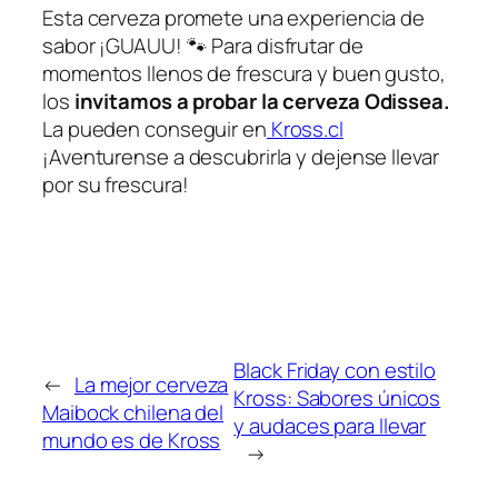
Esta cerveza promete una experiencia de
sabor ¡GUAUU! 🐾 Para disfrutar de
momentos llenos de frescura y buen gusto,
los
invitamos a probar la cerveza Odissea.
La pueden conseguir en
Kross.cl
¡Aventurense a descubrirla y dejense llevar
por su frescura!
Black Friday con estilo
←
La mejor cerveza
Kross: Sabores únicos
Maibock chilena del
y audaces para llevar
mundo es de Kross
→