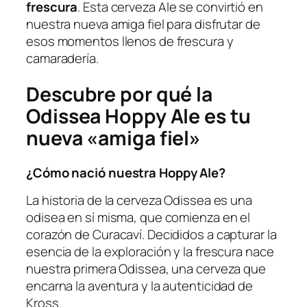
frescura
. Esta cerveza Ale se convirtió en
nuestra nueva amiga fiel para disfrutar de
esos momentos llenos de frescura y
camaradería.
Descubre por qué la
Odissea Hoppy Ale es tu
nueva «amiga fiel»
¿Cómo nació nuestra Hoppy Ale?
La historia de la cerveza Odissea es una
odisea en sí misma, que comienza en el
corazón de Curacaví. Decididos a capturar la
esencia de la exploración y la frescura nace
nuestra primera Odissea, una cerveza que
encarna la aventura y la autenticidad de
Kross.