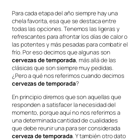
Para cada etapa del año siempre hay una
chela favorita, esa que se destaca entre
todas las opciones. Tenemos las ligeras y
refrescantes para afrontar los días de calor o
las potentes y más pesadas para combatir el
frío. Por eso decimos que algunas son
cervezas de temporada
, más allá de las
clásicas que son siempre muy pedidas.
¿Pero a qué nos referimos cuando decimos
cervezas de temporada
?
En principio diremos que son aquellas que
responden a satisfacer la necesidad del
momento, porque aquí no nos referimos a
una determinada cantidad de cualidades
que debe reunir una para ser considerada
cerveza de temporada
. Y también otro dato