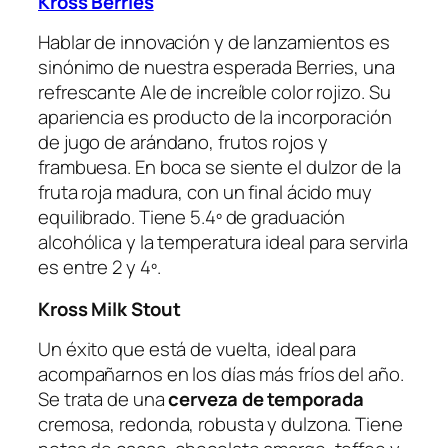
Kross Berries
Hablar de innovación y de lanzamientos es
sinónimo de nuestra esperada Berries, una
refrescante Ale de increíble color rojizo. Su
apariencia es producto de la incorporación
de jugo de arándano, frutos rojos y
frambuesa. En boca se siente el dulzor de la
fruta roja madura, con un final ácido muy
equilibrado. Tiene 5.4º de graduación
alcohólica y la temperatura ideal para servirla
es entre 2 y 4º.
Kross Milk Stout
Un éxito que está de vuelta, ideal para
acompañarnos en los días más fríos del año.
Se trata de una
cerveza de temporada
cremosa, redonda, robusta y dulzona. Tiene