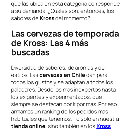
que las ubica en esta categoría corresponde
a su demanda. ¿Cuáles son, entonces, los
sabores de
Kross
del momento?
Las cervezas de temporada
de Kross: Las 4 más
buscadas
Diversidad de sabores, de aromas y de
estilos. Las
cervezas en Chile
dan para
todos los gustos y se adaptan a todos los
paladares. Desde los más inexpertos hasta
los exigentes y experimentados, que
siempre se destacan por ir por más. Por eso
armamos un ranking de los pedidos más
habituales que tenemos, no solo en nuestra
tienda online
, sino también en los
Kross