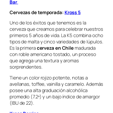
Bar
.
Cervezas de temporada:
Kross 5
Uno de los éxitos que tenemos es la
cerveza que creamos para celebrar nuestros
primeros 5 años de vida. La K5 combina ocho
tipos de malta y cinco variedades de lúpulos.
Es la primera
cerveza en Chile
madurada
con roble americano tostado, un proceso
que agrega una textura y aromas
sorprendentes.
Tiene un color rojizo potente, notas a
avellanas, toffee, vainilla y caramelo. Además
posee una alta graduación alcohólica
promedio (7.2º) y un bajo índice de amargor
(IBU de 22).