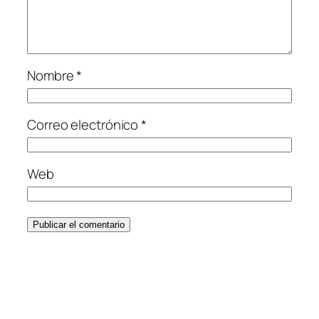
Nombre
*
Correo electrónico
*
Web