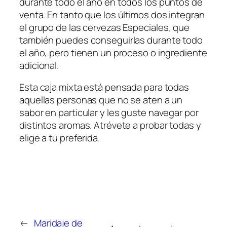
durante todo el año en todos los puntos de
venta. En tanto que los últimos dos integran
el grupo de las cervezas Especiales, que
también puedes conseguirlas durante todo
el año, pero tienen un proceso o ingrediente
adicional.
Esta caja mixta está pensada para todas
aquellas personas que no se aten a un
sabor en particular y les guste navegar por
distintos aromas. Atrévete a probar todas y
elige a tu preferida.
←
Maridaje de