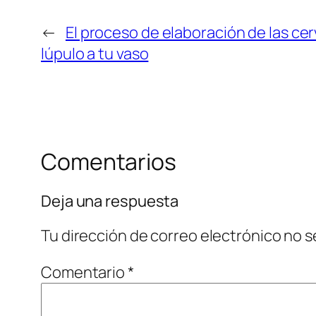
←
El proceso de elaboración de las cer
lúpulo a tu vaso
Comentarios
Deja una respuesta
Tu dirección de correo electrónico no s
Comentario
*