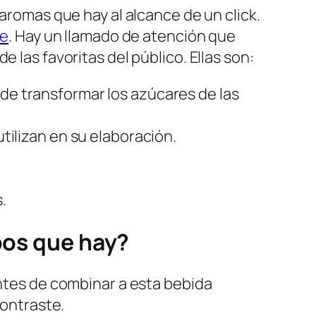
 aromas que hay al alcance de un click.
ne
. Hay un llamado de atención que
 las favoritas del público. Ellas son:
 de transformar los azúcares de las
utilizan en su elaboración.
.
ipos que hay?
tes de combinar a esta bebida
contraste.