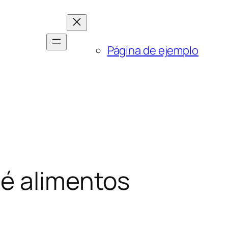
Página de ejemplo
ué alimentos