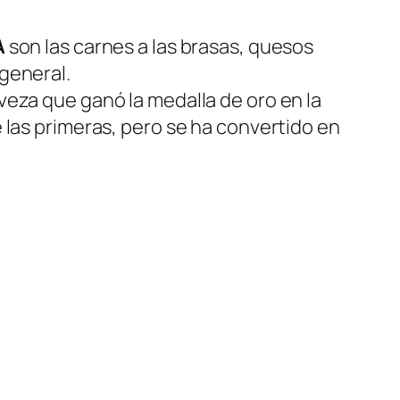
A
son las carnes a las brasas, quesos
general.
veza que ganó la medalla de oro en la
 las primeras, pero se ha convertido en