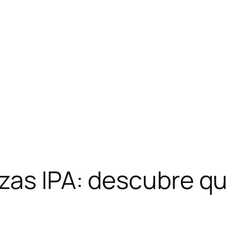
zas IPA: descubre q