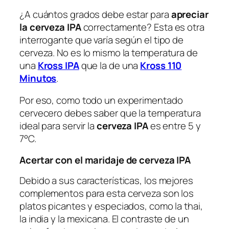
¿A cuántos grados debe estar para
apreciar
la cerveza IPA
correctamente? Esta es otra
interrogante que varía según el tipo de
cerveza. No es lo mismo la temperatura de
una
Kross IPA
que la de una
Kross 110
Minutos
.
Por eso, como todo un experimentado
cervecero debes saber que la temperatura
ideal para servir la
cerveza IPA
es entre 5 y
7°C.
Acertar con el maridaje de cerveza IPA
Debido a sus características, los mejores
complementos para esta cerveza son los
platos picantes y especiados, como la thai,
la india y la mexicana. El contraste de un