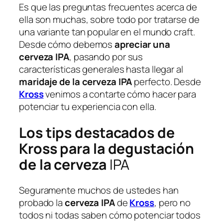
Es que las preguntas frecuentes acerca de
ella son muchas, sobre todo por tratarse de
una variante tan popular en el mundo craft.
Desde cómo debemos
apreciar una
cerveza IPA
, pasando por sus
características generales hasta llegar al
maridaje de la cerveza IPA
perfecto. Desde
Kross
venimos a contarte cómo hacer para
potenciar tu experiencia con ella.
Los tips destacados de
Kross para la degustación
de la cerveza
IPA
Seguramente muchos de ustedes han
probado la
cerveza IPA
de
Kross
, pero no
todos ni todas saben cómo potenciar todos