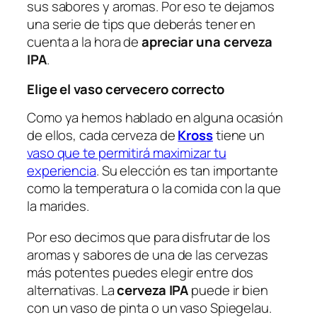
sus sabores y aromas. Por eso te dejamos
una serie de tips que deberás tener en
cuenta a la hora de
apreciar una cerveza
IPA
.
Elige el vaso cervecero correcto
Como ya hemos hablado en alguna ocasión
de ellos, cada cerveza de
Kross
tiene un
vaso que te permitirá maximizar tu
experiencia
. Su elección es tan importante
como la temperatura o la comida con la que
la marides.
Por eso decimos que para disfrutar de los
aromas y sabores de una de las cervezas
más potentes puedes elegir entre dos
alternativas. La
cerveza IPA
puede ir bien
con un vaso de pinta o un vaso Spiegelau.