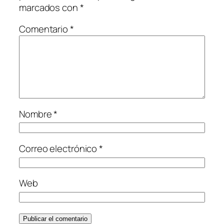
marcados con
*
Comentario
*
Nombre
*
Correo electrónico
*
Web