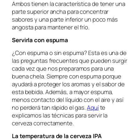
Ambos tienen la característica de tener una
parte superior ancha para concentrar
sabores y una parte inferior un poco más
angosta para mantener el frío.
Servirla con espuma
¿Con espuma o sin espuma? Esta es una de
las preguntas frecuentes que pueden surgir
cada vez que nos preparamos para una
buena chela. Siempre con espuma porque
ayudará a proteger los aromas y el sabor de
esta bebida. Además, a mayor espuma,
menos contacto del líquido con el aire y así
no perderá tan rápido el gas.
Aquí
te
explicamos las técnicas para servir la
cerveza correctamente.
La temperatura de la cerveza IPA