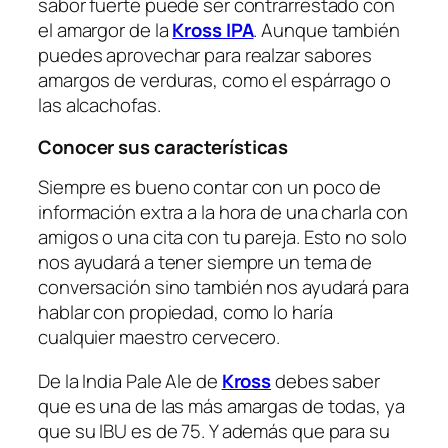
sabor fuerte puede ser contrarrestado con
el amargor de la
Kross IPA
. Aunque también
puedes aprovechar para realzar sabores
amargos de verduras, como el espárrago o
las alcachofas.
Conocer sus características
Siempre es bueno contar con un poco de
información extra a la hora de una charla con
amigos o una cita con tu pareja. Esto no solo
nos ayudará a tener siempre un tema de
conversación sino también nos ayudará para
hablar con propiedad, como lo haría
cualquier maestro cervecero.
De la India Pale Ale de
Kross
debes saber
que es una de las más amargas de todas, ya
que su IBU es de 75. Y además que para su