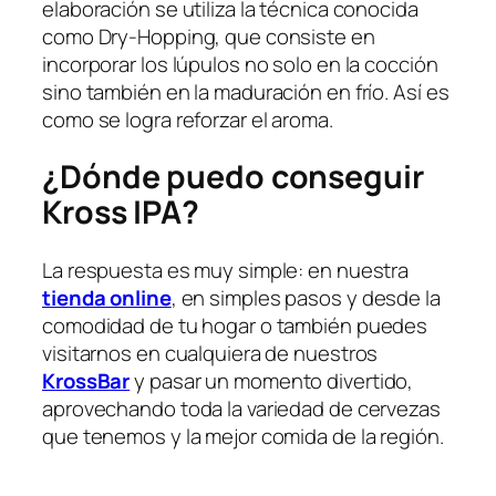
elaboración se utiliza la técnica conocida
como Dry-Hopping, que consiste en
incorporar los lúpulos no solo en la cocción
sino también en la maduración en frío. Así es
como se logra reforzar el aroma.
¿Dónde puedo conseguir
Kross IPA?
La respuesta es muy simple: en nuestra
tienda online
, en simples pasos y desde la
comodidad de tu hogar o también puedes
visitarnos en cualquiera de nuestros
KrossBar
y pasar un momento divertido,
aprovechando toda la variedad de cervezas
que tenemos y la mejor comida de la región.