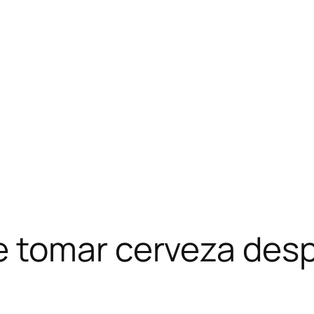
 tomar cerveza des