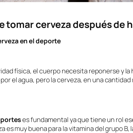
e tomar cerveza después de 
erveza en el deporte
vidad física, el cuerpo necesita reponerse y la
por el agua, pero la cerveza, en una cantida
portes
es fundamental ya que tiene un rol es
za es muy buena para la vitamina del grupo B, 