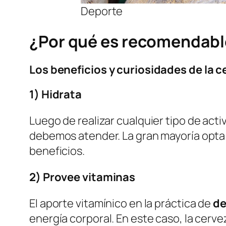
Deporte
¿Por qué es recomendabl
Los beneficios y curiosidades de la c
1) Hidrata
Luego de realizar cualquier tipo de acti
debemos atender. La gran mayoría opta 
beneficios.
2) Provee vitaminas
El aporte vitamínico en la práctica de
de
energía corporal. En este caso, la cerve