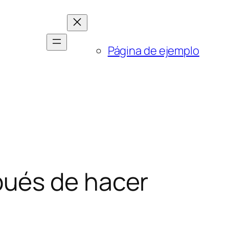
Página de ejemplo
pués de hacer