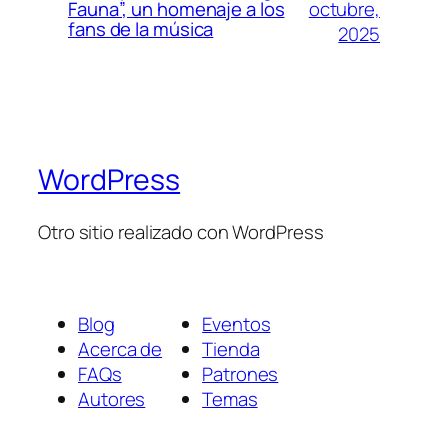
octubre,
Fauna”, un homenaje a los
fans de la música
2025
WordPress
Otro sitio realizado con WordPress
Blog
Eventos
Acerca de
Tienda
FAQs
Patrones
Autores
Temas