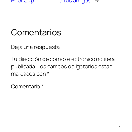
Beer Cup
a tus amigos
→
Comentarios
Deja una respuesta
Tu dirección de correo electrónico no será
publicada.
Los campos obligatorios están
marcados con
*
Comentario
*