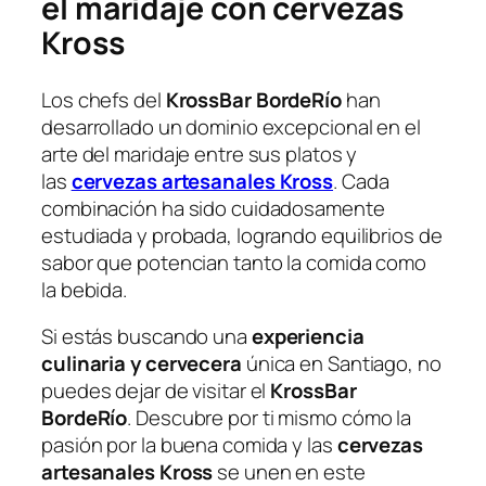
el maridaje con cervezas
Kross
Los chefs del
KrossBar BordeRío
han
desarrollado un dominio excepcional en el
arte del maridaje entre sus platos y
las
cervezas artesanales Kross
. Cada
combinación ha sido cuidadosamente
estudiada y probada, logrando equilibrios de
sabor que potencian tanto la comida como
la bebida.
Si estás buscando una
experiencia
culinaria y cervecera
única en Santiago, no
puedes dejar de visitar el
KrossBar
BordeRío
. Descubre por ti mismo cómo la
pasión por la buena comida y las
cervezas
artesanales Kross
se unen en este