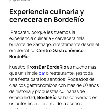
Experiencia culinaria y
cervecera en BordeRío
¡Preparen, porque les traemos la
experiencia culinaria y cervecera más
brillante de Santiago, directamente desde el
emblemático
Centro Gastronómico
BordeRío
!
Nuestro
KrossBar BordeRío
es mucho más
que un simple
bar
o restaurante, ¡es toda
una fiesta para los sentidos! Rodeados de
clásicos gastronómicos con más de 60 años
de historia y propuestas culinarias de
especialidad,
BordeRío
se ha convertido en
un auténtico referente de la escena